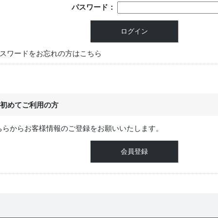
パスワード：
スワードをお忘れの方はこちら
初めてご利用の方
ちらからお客様情報のご登録をお願いいたします。