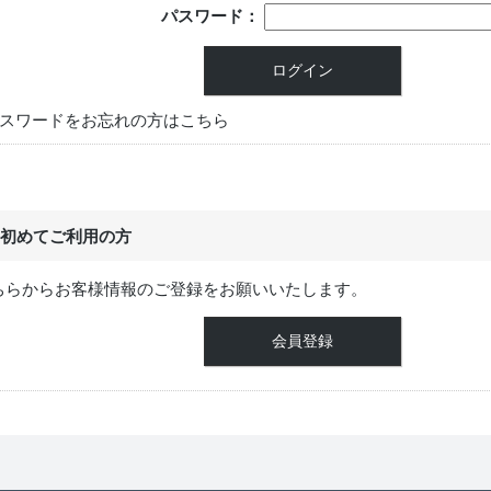
パスワード：
スワードをお忘れの方はこちら
初めてご利用の方
ちらからお客様情報のご登録をお願いいたします。