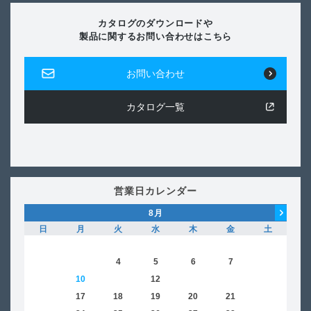
カタログのダウンロードや
製品に関するお問い合わせはこちら
お問い合わせ
カタログ一覧
営業日カレンダー
8
月
日
月
火
水
木
金
土
日
1
2
3
4
5
6
7
8
6
9
10
11
12
13
14
15
13
16
17
18
19
20
21
22
20