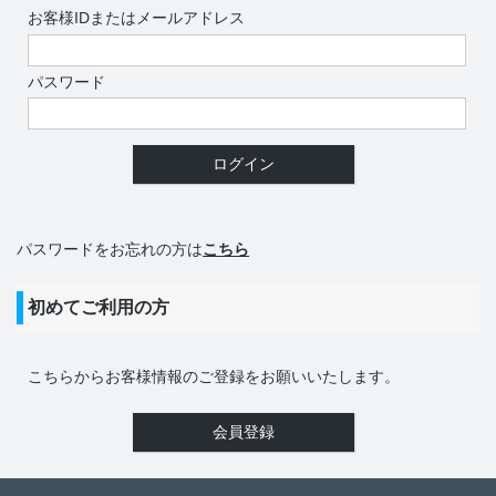
お客様IDまたはメールアドレス
パスワード
パスワードをお忘れの方は
こちら
初めてご利用の方
こちらからお客様情報のご登録をお願いいたします。