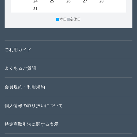
23
24
25
26
27
28
29
27
30
31
本日
定休日
ご利用ガイド
よくあるご質問
会員規約・利用規約
個人情報の取り扱いについて
特定商取引法に関する表示