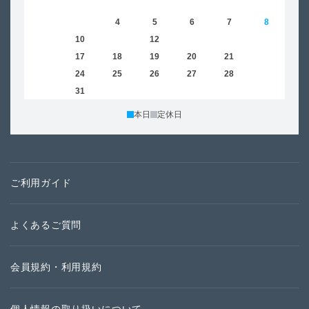
1
2
3
4
5
6
7
8
6
9
10
11
12
13
14
15
13
16
17
18
19
20
21
22
20
23
24
25
26
27
28
29
27
30
31
本日
定休日
ご利用ガイド
よくあるご質問
会員規約・利用規約