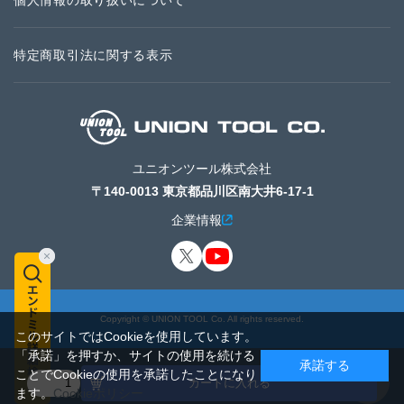
個人情報の取り扱いについて
特定商取引法に関する表示
ユニオンツール株式会社
〒140-0013 東京都品川区南大井6-17-1
企業情報
Copyright © UNION TOOL Co. All rights reserved.
このサイトではCookieを使用しています。
「承諾」を押すか、サイトの使用を続ける
承諾する
ことでCookieの使用を承諾したことになり
カートに入れる
ます。
Cookieポリシー