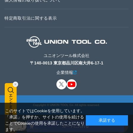
個人情報の取り扱いについて
特定商取引法に関する表示
ユニオンツール株式会社
〒140-0013 東京都品川区南大井6-17-1
企業情報
Copyright © UNION TOOL Co. All rights reserved.
このサイトではCookieを使用しています。
「承諾」を押すか、サイトの使用を続ける
承諾する
ことでCookieの使用を承諾したことになり
カートに入れる
ます。
Cookieポリシー