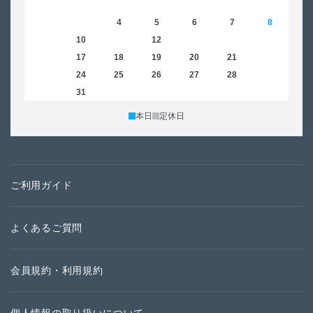
1
2
3
4
5
6
7
8
6
9
10
11
12
13
14
15
13
16
17
18
19
20
21
22
20
23
24
25
26
27
28
29
27
30
31
本日
定休日
ご利用ガイド
よくあるご質問
会員規約・利用規約