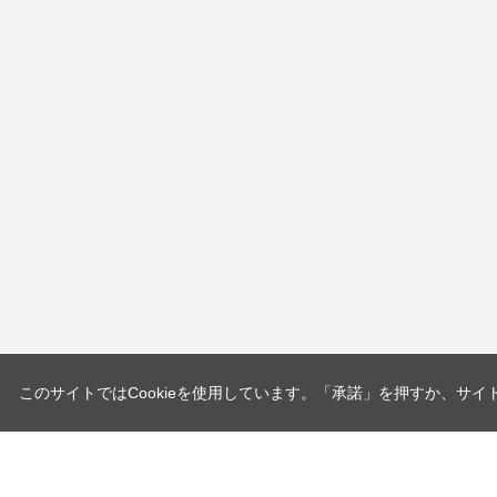
このサイトではCookieを使用しています。「承諾」を押すか、サイ