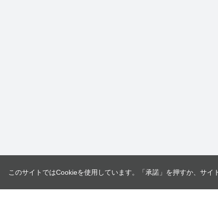
このサイトではCookieを使用しています。「承諾」を押すか、サイ