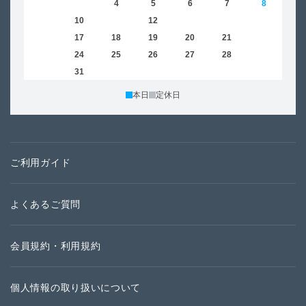
2
3
4
5
6
7
8
6
9
10
11
12
13
14
15
13
16
17
18
19
20
21
22
20
23
24
25
26
27
28
29
27
30
31
本日
定休日
ご利用ガイド
よくあるご質問
会員規約・利用規約
個人情報の取り扱いについて