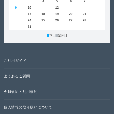
2
3
4
5
6
7
8
6
9
10
11
12
13
14
15
13
16
17
18
19
20
21
22
20
23
24
25
26
27
28
29
27
30
31
本日
定休日
ご利用ガイド
よくあるご質問
会員規約・利用規約
個人情報の取り扱いについて