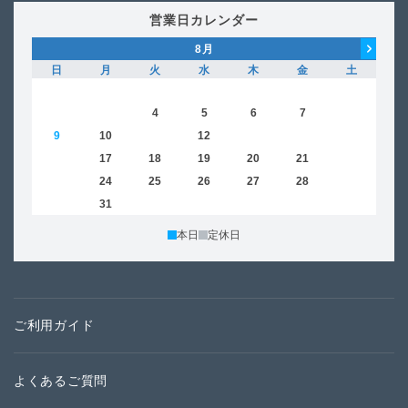
営業日カレンダー
8
月
日
月
火
水
木
金
土
日
1
2
3
4
5
6
7
8
6
9
10
11
12
13
14
15
13
16
17
18
19
20
21
22
20
23
24
25
26
27
28
29
27
30
31
本日
定休日
ご利用ガイド
よくあるご質問