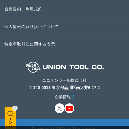
会員規約・利用規約
個人情報の取り扱いについて
特定商取引法に関する表示
ユニオンツール株式会社
〒140-0013 東京都品川区南大井6-17-1
企業情報
Copyright © UNION TOOL Co. All rights reserved.