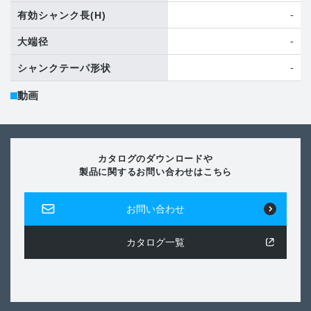
-
有効シャンク長
(H)
-
大端径
-
シャンクテーパ形状
動画
カタログのダウンロードや
製品に関するお問い合わせはこちら
お問い合わせ
カタログ一覧