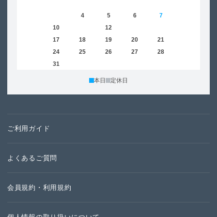
1
2
3
4
5
6
7
8
6
9
10
11
12
13
14
15
13
16
17
18
19
20
21
22
20
23
24
25
26
27
28
29
27
30
31
本日
定休日
ご利用ガイド
よくあるご質問
会員規約・利用規約