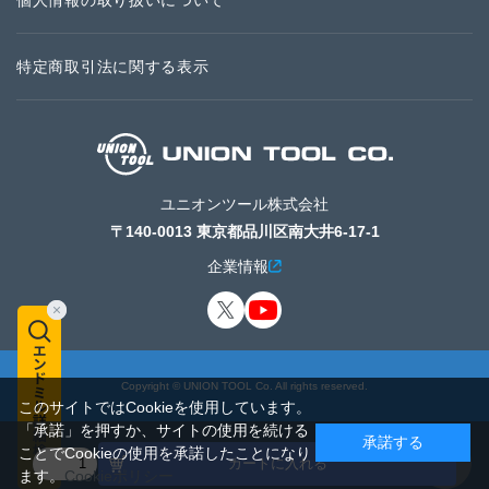
個人情報の取り扱いについて
特定商取引法に関する表示
ユニオンツール株式会社
〒140-0013 東京都品川区南大井6-17-1
企業情報
Copyright © UNION TOOL Co. All rights reserved.
このサイトではCookieを使用しています。
「承諾」を押すか、サイトの使用を続ける
承諾する
ことでCookieの使用を承諾したことになり
カートに入れる
ます。
Cookieポリシー