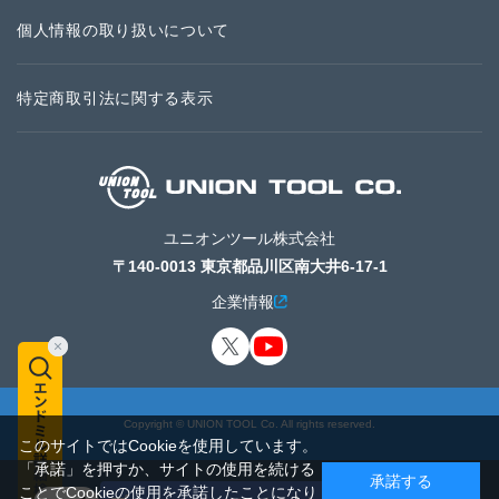
個人情報の取り扱いについて
特定商取引法に関する表示
ユニオンツール株式会社
〒140-0013 東京都品川区南大井6-17-1
企業情報
Copyright © UNION TOOL Co. All rights reserved.
このサイトではCookieを使用しています。
「承諾」を押すか、サイトの使用を続ける
承諾する
ことでCookieの使用を承諾したことになり