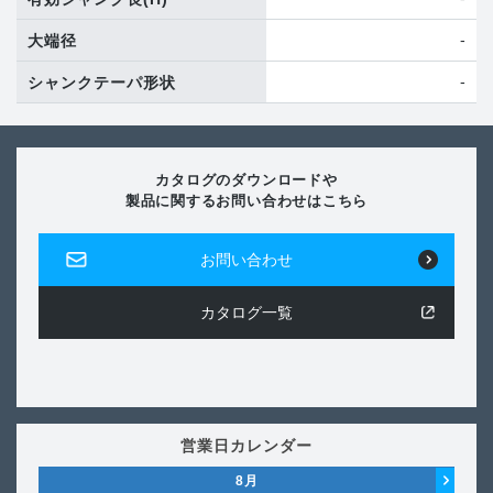
-
大端径
-
シャンクテーパ形状
カタログのダウンロードや
製品に関するお問い合わせはこちら
お問い合わせ
カタログ一覧
営業日カレンダー
8
月