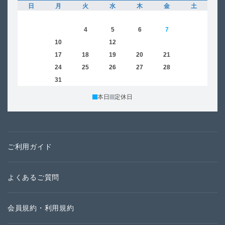
日
月
火
水
木
金
土
日
1
2
3
4
5
6
7
8
6
9
10
11
12
13
14
15
13
16
17
18
19
20
21
22
20
23
24
25
26
27
28
29
27
30
31
本日
定休日
ご利用ガイド
よくあるご質問
会員規約・利用規約