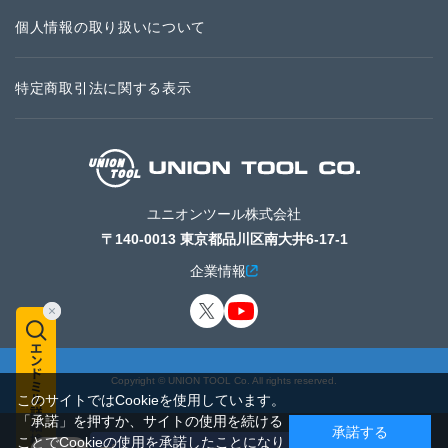
個人情報の取り扱いについて
特定商取引法に関する表示
ユニオンツール株式会社
〒140-0013 東京都品川区南大井6-17-1
企業情報
Copyright © UNION TOOL Co. All rights reserved.
このサイトではCookieを使用しています。
「承諾」を押すか、サイトの使用を続ける
承諾する
ことでCookieの使用を承諾したことになり