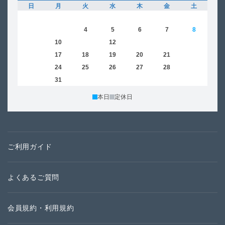
日
月
火
水
木
金
土
日
1
2
3
4
5
6
7
8
6
9
10
11
12
13
14
15
13
16
17
18
19
20
21
22
20
23
24
25
26
27
28
29
27
30
31
本日
定休日
ご利用ガイド
よくあるご質問
会員規約・利用規約