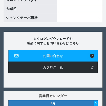
-
大端径
-
シャンクテーパ形状
カタログのダウンロードや
製品に関するお問い合わせはこちら
お問い合わせ
カタログ一覧
営業日カレンダー
8
月