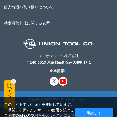
個人情報の取り扱いについて
特定商取引法に関する表示
ユニオンツール株式会社
〒140-0013 東京都品川区南大井6-17-1
企業情報
Copyright © UNION TOOL Co. All rights reserved.
このサイトではCookieを使用しています。
「承諾」を押すか、サイトの使用を続ける
承諾する
ことでCookieの使用を承諾したことになり