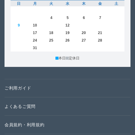
日
月
火
水
木
金
土
日
1
2
3
4
5
6
7
8
6
9
10
11
12
13
14
15
13
16
17
18
19
20
21
22
20
23
24
25
26
27
28
29
27
30
31
本日
定休日
ご利用ガイド
よくあるご質問
会員規約・利用規約