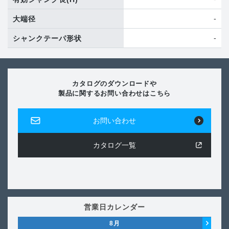
-
大端径
-
シャンクテーパ形状
カタログのダウンロードや
製品に関するお問い合わせはこちら
お問い合わせ
カタログ一覧
営業日カレンダー
8
月