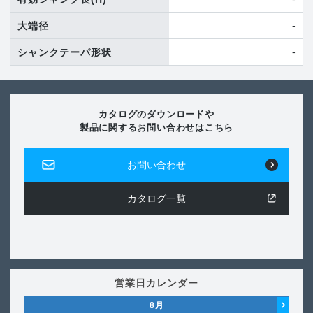
-
大端径
-
シャンクテーパ形状
カタログのダウンロードや
製品に関するお問い合わせはこちら
お問い合わせ
カタログ一覧
営業日カレンダー
8
月