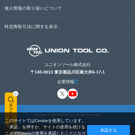
個人情報の取り扱いについて
特定商取引法に関する表示
ユニオンツール株式会社
〒140-0013 東京都品川区南大井6-17-1
企業情報
Copyright © UNION TOOL Co. All rights reserved.
このサイトではCookieを使用しています。
「承諾」を押すか、サイトの使用を続ける
承諾する
ことでCookieの使用を承諾したことになり