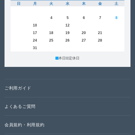
日
月
火
水
木
金
土
日
1
2
3
4
5
6
7
8
6
9
10
11
12
13
14
15
13
16
17
18
19
20
21
22
20
23
24
25
26
27
28
29
27
30
31
本日
定休日
ご利用ガイド
よくあるご質問
会員規約・利用規約