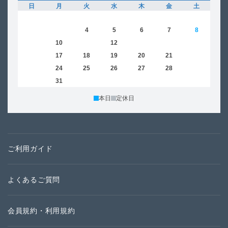
日
月
火
水
木
金
土
日
1
2
3
4
5
6
7
8
6
9
10
11
12
13
14
15
13
16
17
18
19
20
21
22
20
23
24
25
26
27
28
29
27
30
31
本日
定休日
ご利用ガイド
よくあるご質問
会員規約・利用規約