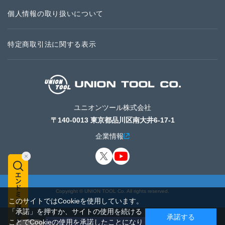
個人情報の取り扱いについて
特定商取引法に関する表示
ユニオンツール株式会社
〒140-0013 東京都品川区南大井6-17-1
企業情報
Copyright © UNION TOOL Co. All rights reserved.
このサイトではCookieを使用しています。
「承諾」を押すか、サイトの使用を続ける
承諾する
ことでCookieの使用を承諾したことになり