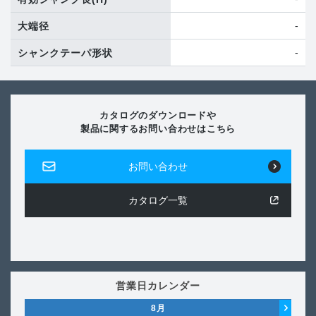
-
大端径
-
シャンクテーパ形状
カタログのダウンロードや
製品に関するお問い合わせはこちら
お問い合わせ
カタログ一覧
営業日カレンダー
8
月