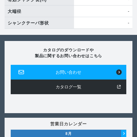
-
大端径
-
シャンクテーパ形状
カタログのダウンロードや
製品に関するお問い合わせはこちら
お問い合わせ
カタログ一覧
営業日カレンダー
8
月