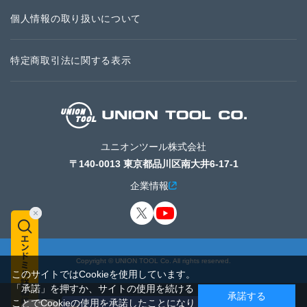
個人情報の取り扱いについて
特定商取引法に関する表示
ユニオンツール株式会社
〒140-0013 東京都品川区南大井6-17-1
企業情報
Copyright © UNION TOOL Co. All rights reserved.
このサイトではCookieを使用しています。
「承諾」を押すか、サイトの使用を続ける
承諾する
ことでCookieの使用を承諾したことになり