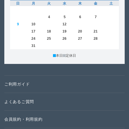
日
月
火
水
木
金
土
日
1
2
3
4
5
6
7
8
6
9
10
11
12
13
14
15
13
16
17
18
19
20
21
22
20
23
24
25
26
27
28
29
27
30
31
本日
定休日
ご利用ガイド
よくあるご質問
会員規約・利用規約