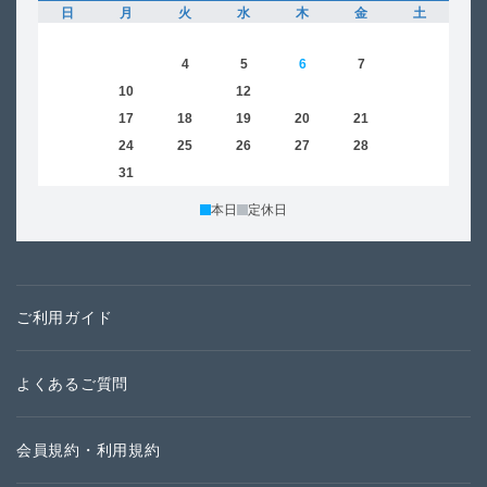
日
月
火
水
木
金
土
日
1
2
3
4
5
6
7
8
6
9
10
11
12
13
14
15
13
16
17
18
19
20
21
22
20
23
24
25
26
27
28
29
27
30
31
本日
定休日
ご利用ガイド
よくあるご質問
会員規約・利用規約