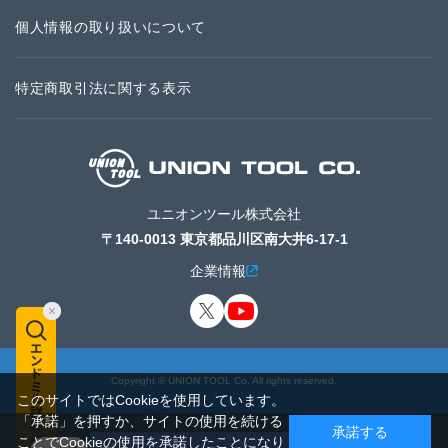
個人情報の取り扱いについて
特定商取引法に関する表示
ユニオンツール株式会社
〒140-0013 東京都品川区南大井6-17-1
企業情報
Copyright © UNION TOOL Co. All rights reserved.
このサイトではCookieを使用しています。
「承諾」を押すか、サイトの使用を続ける
承諾する
ことでCookieの使用を承諾したことになり