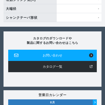
-
大端径
-
シャンクテーパ形状
カタログのダウンロードや
製品に関するお問い合わせはこちら
お問い合わせ
カタログ一覧
営業日カレンダー
8
月