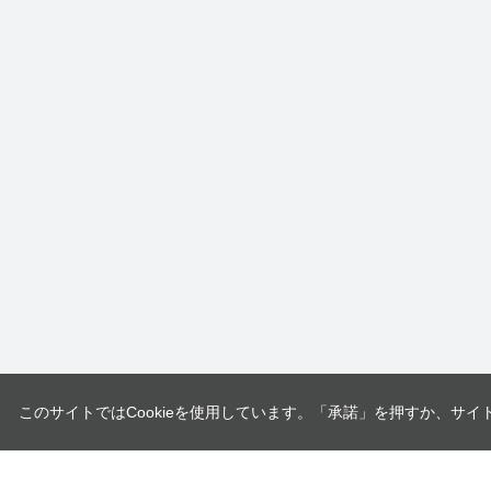
このサイトではCookieを使用しています。「承諾」を押すか、サイ