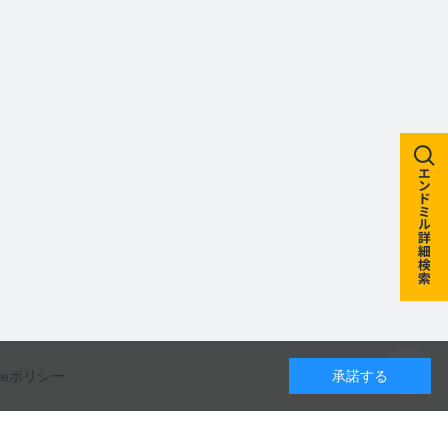
kieポリシー
承諾する