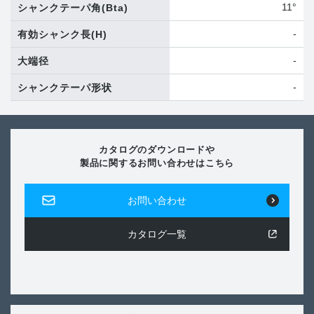
11°
シャンクテーパ角
(Bta)
-
有効シャンク長
(H)
-
大端径
-
シャンクテーパ形状
カタログのダウンロードや
製品に関するお問い合わせはこちら
お問い合わせ
カタログ一覧