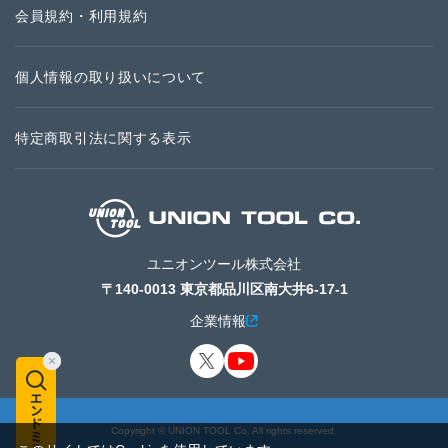
会員規約・利用規約
個人情報の取り扱いについて
特定商取引法に関する表示
ユニオンツール株式会社
〒140-0013 東京都品川区南大井6-17-1
企業情報
Copyright © UNION TOOL Co. All rights reserved.