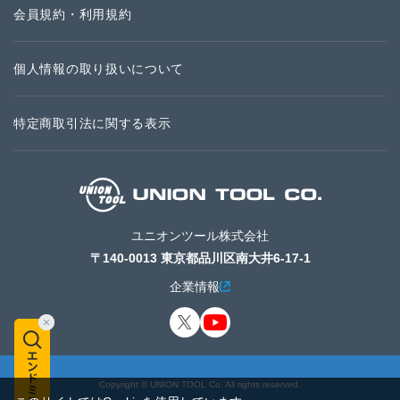
会員規約・利用規約
個人情報の取り扱いについて
特定商取引法に関する表示
ユニオンツール株式会社
〒140-0013 東京都品川区南大井6-17-1
企業情報
Copyright © UNION TOOL Co. All rights reserved.