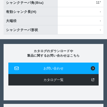
11°
シャンクテーパ角
(Bta)
-
有効シャンク長
(H)
-
大端径
-
シャンクテーパ形状
カタログのダウンロードや
製品に関するお問い合わせはこちら
お問い合わせ
カタログ一覧