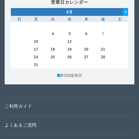
営業日カレンダー
8
月
日
月
火
水
木
金
土
日
1
2
3
4
5
6
7
8
6
9
10
11
12
13
14
15
13
16
17
18
19
20
21
22
20
23
24
25
26
27
28
29
27
30
31
本日
定休日
ご利用ガイド
よくあるご質問