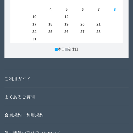
1
2
3
4
5
6
7
8
6
9
10
11
12
13
14
15
13
16
17
18
19
20
21
22
20
23
24
25
26
27
28
29
27
30
31
本日
定休日
ご利用ガイド
よくあるご質問
会員規約・利用規約