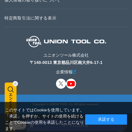
個人情報の取り扱いについて
特定商取引法に関する表示
ユニオンツール株式会社
〒140-0013 東京都品川区南大井6-17-1
企業情報
Copyright © UNION TOOL Co. All rights reserved.
このサイトではCookieを使用しています。
「承諾」を押すか、サイトの使用を続ける
承諾する
ことでCookieの使用を承諾したことになり
カートに入れる
ます。
Cookieポリシー