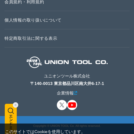
会員規約・利用規約
個人情報の取り扱いについて
特定商取引法に関する表示
ユニオンツール株式会社
〒140-0013 東京都品川区南大井6-17-1
企業情報
Copyright © UNION TOOL Co. All rights reserved.
このサイトではCookieを使用しています。