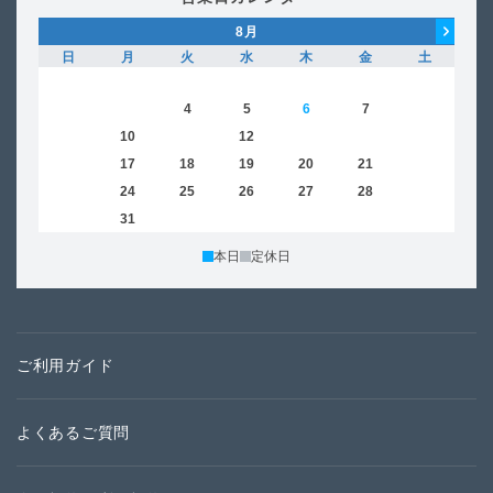
8
月
日
月
火
水
木
金
土
日
1
2
3
4
5
6
7
8
6
9
10
11
12
13
14
15
13
16
17
18
19
20
21
22
20
23
24
25
26
27
28
29
27
30
31
本日
定休日
ご利用ガイド
よくあるご質問