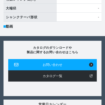
-
大端径
-
シャンクテーパ形状
動画
カタログのダウンロードや
製品に関するお問い合わせはこちら
お問い合わせ
カタログ一覧
営業日カレンダー