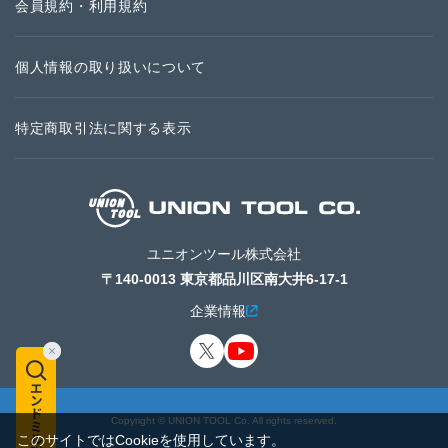
会員規約・利用規約
個人情報の取り扱いについて
特定商取引法に関する表示
ユニオンツール株式会社
〒140-0013 東京都品川区南大井6-17-1
企業情報
Copyright © UNION TOOL Co. All rights reserved.
このサイトではCookieを使用しています。