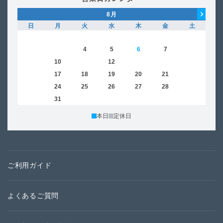
8
月
日
月
火
水
木
金
土
日
1
2
3
4
5
6
7
8
6
9
10
11
12
13
14
15
13
16
17
18
19
20
21
22
20
23
24
25
26
27
28
29
27
30
31
本日
定休日
ご利用ガイド
よくあるご質問