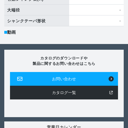
-
大端径
-
シャンクテーパ形状
動画
カタログのダウンロードや
製品に関するお問い合わせはこちら
お問い合わせ
カタログ一覧
営業日カレンダー