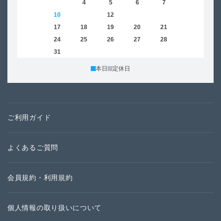
2
3
4
5
6
7
8
6
9
10
11
12
13
14
15
13
16
17
18
19
20
21
22
20
23
24
25
26
27
28
29
27
30
31
本日
定休日
ご利用ガイド
よくあるご質問
会員規約・利用規約
個人情報の取り扱いについて