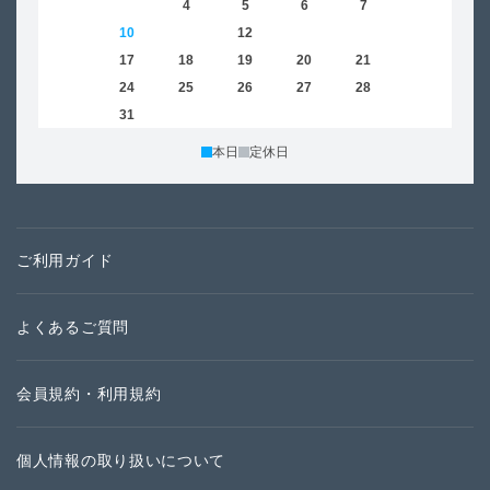
2
3
4
5
6
7
8
6
9
10
11
12
13
14
15
13
16
17
18
19
20
21
22
20
23
24
25
26
27
28
29
27
30
31
本日
定休日
ご利用ガイド
よくあるご質問
会員規約・利用規約
個人情報の取り扱いについて