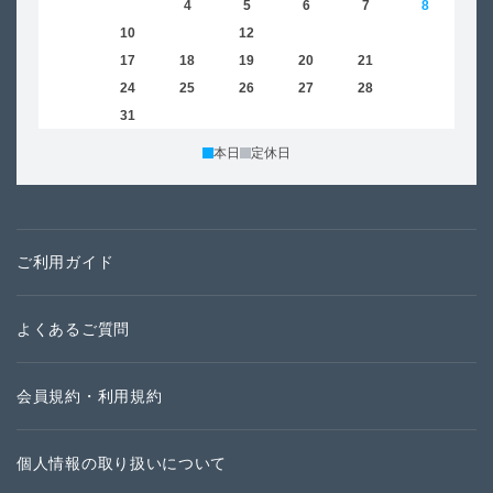
2
3
4
5
6
7
8
6
9
10
11
12
13
14
15
13
16
17
18
19
20
21
22
20
23
24
25
26
27
28
29
27
30
31
本日
定休日
ご利用ガイド
よくあるご質問
会員規約・利用規約
個人情報の取り扱いについて