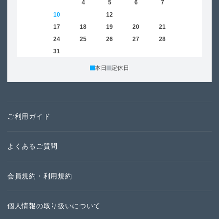
2
3
4
5
6
7
8
6
9
10
11
12
13
14
15
13
16
17
18
19
20
21
22
20
23
24
25
26
27
28
29
27
30
31
本日
定休日
ご利用ガイド
よくあるご質問
会員規約・利用規約
個人情報の取り扱いについて