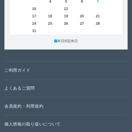
2
3
4
5
6
7
8
6
9
10
11
12
13
14
15
13
16
17
18
19
20
21
22
20
23
24
25
26
27
28
29
27
30
31
本日
定休日
ご利用ガイド
よくあるご質問
会員規約・利用規約
個人情報の取り扱いについて