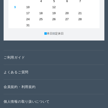
2
3
4
5
6
7
8
6
9
10
11
12
13
14
15
13
16
17
18
19
20
21
22
20
23
24
25
26
27
28
29
27
30
31
本日
定休日
ご利用ガイド
よくあるご質問
会員規約・利用規約
個人情報の取り扱いについて