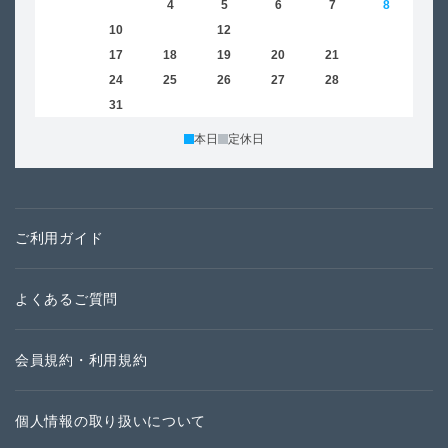
2
3
4
5
6
7
8
6
9
10
11
12
13
14
15
13
16
17
18
19
20
21
22
20
23
24
25
26
27
28
29
27
30
31
本日
定休日
ご利用ガイド
よくあるご質問
会員規約・利用規約
個人情報の取り扱いについて