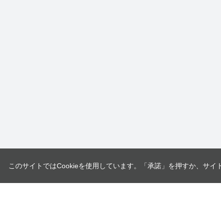
このサイトではCookieを使用しています。「承諾」を押すか、サイ