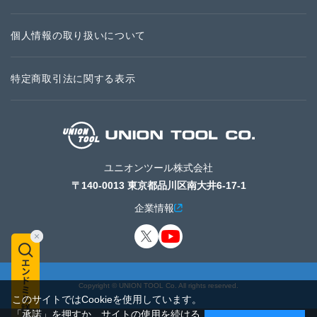
個人情報の取り扱いについて
特定商取引法に関する表示
ユニオンツール株式会社
〒140-0013 東京都品川区南大井6-17-1
企業情報
Copyright © UNION TOOL Co. All rights reserved.
このサイトではCookieを使用しています。
「承諾」を押すか、サイトの使用を続ける