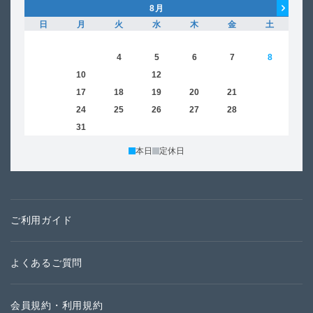
8
月
日
月
火
水
木
金
土
日
1
2
3
4
5
6
7
8
6
9
10
11
12
13
14
15
13
16
17
18
19
20
21
22
20
23
24
25
26
27
28
29
27
30
31
本日
定休日
ご利用ガイド
よくあるご質問
会員規約・利用規約