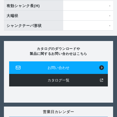
-
有効シャンク長
(H)
-
大端径
-
シャンクテーパ形状
カタログのダウンロードや
製品に関するお問い合わせはこちら
お問い合わせ
カタログ一覧
営業日カレンダー