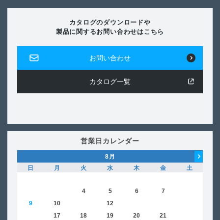
カタログのダウンロードや
製品に関するお問い合わせはこちら
お問い合わせ
カタログ一覧
営業日カレンダー
8
月
日
月
火
水
木
金
土
日
1
2
3
4
5
6
7
8
6
9
10
11
12
13
14
15
13
16
17
18
19
20
21
22
20