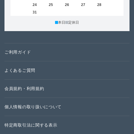
23
24
25
26
27
28
29
27
30
31
本日
定休日
ご利用ガイド
よくあるご質問
会員規約・利用規約
個人情報の取り扱いについて
特定商取引法に関する表示