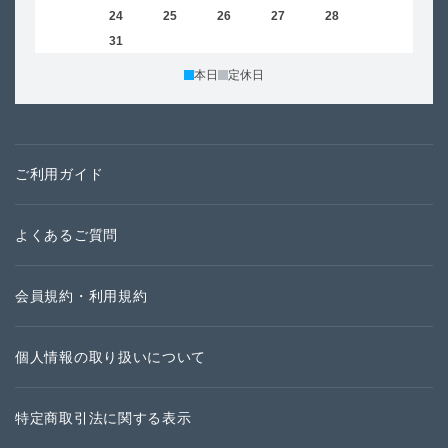
23
24
25
26
27
28
29
27
30
31
本日
定休日
ご利用ガイド
よくあるご質問
会員規約・利用規約
個人情報の取り扱いについて
特定商取引法に関する表示