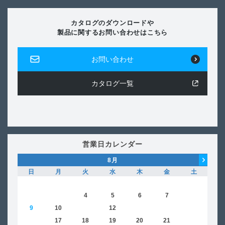
カタログのダウンロードや
製品に関するお問い合わせはこちら
お問い合わせ
カタログ一覧
営業日カレンダー
8
月
日
月
火
水
木
金
土
日
1
2
3
4
5
6
7
8
6
9
10
11
12
13
14
15
13
16
17
18
19
20
21
22
20