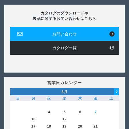
カタログのダウンロードや
製品に関するお問い合わせはこちら
お問い合わせ
カタログ一覧
営業日カレンダー
8
月
日
月
火
水
木
金
土
日
1
2
3
4
5
6
7
8
6
9
10
11
12
13
14
15
13
16
17
18
19
20
21
22
20