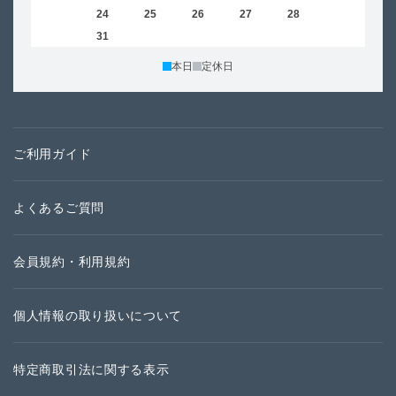
23
24
25
26
27
28
29
27
30
31
本日
定休日
ご利用ガイド
よくあるご質問
会員規約・利用規約
個人情報の取り扱いについて
特定商取引法に関する表示