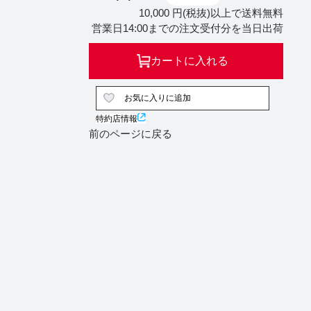
10,000 円(税抜)以上で送料無料
営業日14:00までの注文受付分を当日出荷
カートに入れる
お気に入りに追加
特約店情報
前のページに戻る