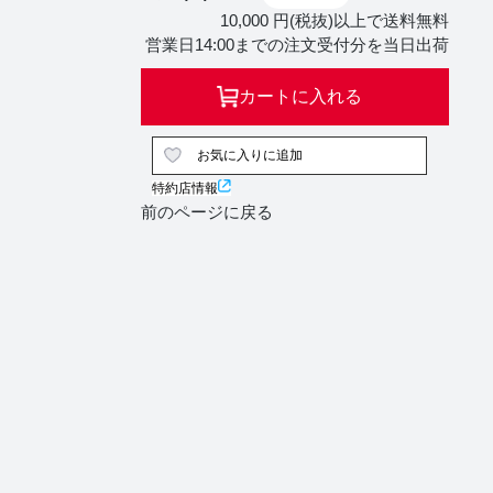
10,000 円(税抜)以上で送料無料
営業日14:00までの注文受付分を当日出荷
カートに入れる
お気に入りに追加
特約店情報
前のページに戻る