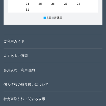
23
24
25
26
27
28
29
27
30
31
本日
定休日
ご利用ガイド
よくあるご質問
会員規約・利用規約
個人情報の取り扱いについて
特定商取引法に関する表示