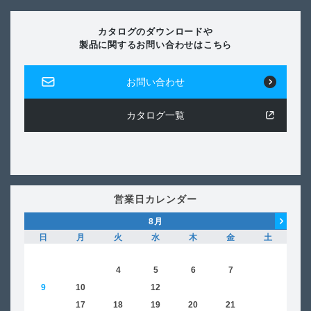
カタログのダウンロードや
製品に関するお問い合わせはこちら
お問い合わせ
カタログ一覧
営業日カレンダー
8
月
日
月
火
水
木
金
土
日
1
2
3
4
5
6
7
8
6
9
10
11
12
13
14
15
13
16
17
18
19
20
21
22
20