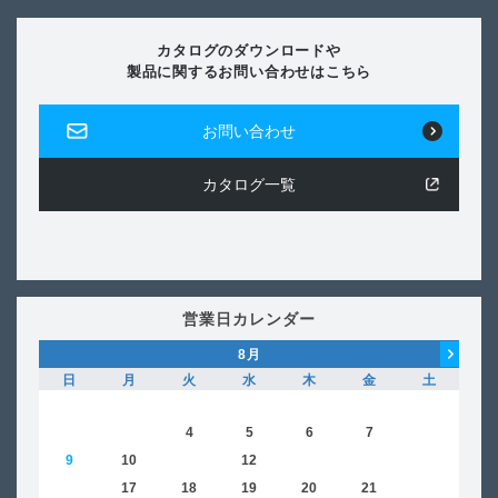
カタログのダウンロードや
製品に関するお問い合わせはこちら
お問い合わせ
カタログ一覧
営業日カレンダー
8
月
日
月
火
水
木
金
土
日
1
2
3
4
5
6
7
8
6
9
10
11
12
13
14
15
13
16
17
18
19
20
21
22
20