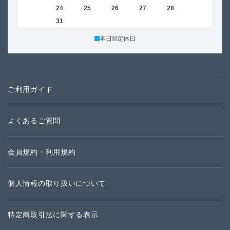
23
24
25
26
27
28
29
27
30
31
本日
定休日
ご利用ガイド
よくあるご質問
会員規約・利用規約
個人情報の取り扱いについて
特定商取引法に関する表示