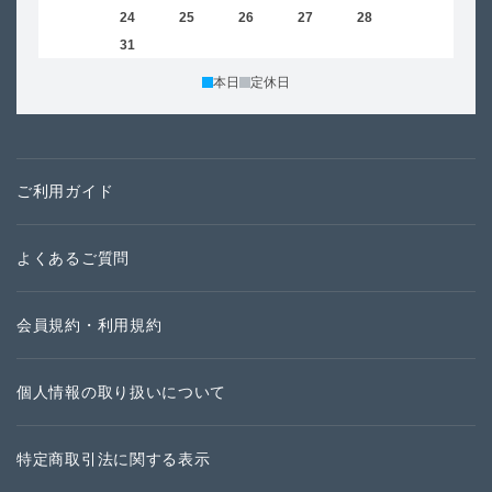
23
24
25
26
27
28
29
27
30
31
本日
定休日
ご利用ガイド
よくあるご質問
会員規約・利用規約
個人情報の取り扱いについて
特定商取引法に関する表示