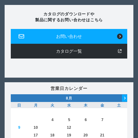
カタログのダウンロードや
製品に関するお問い合わせはこちら
お問い合わせ
カタログ一覧
営業日カレンダー
8
月
日
月
火
水
木
金
土
日
1
2
3
4
5
6
7
8
6
9
10
11
12
13
14
15
13
16
17
18
19
20
21
22
20