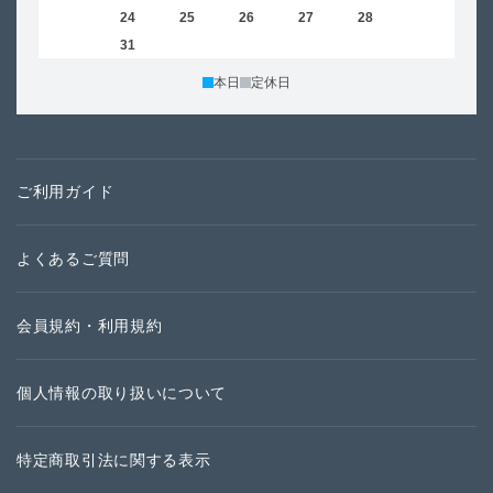
23
24
25
26
27
28
29
27
30
31
本日
定休日
ご利用ガイド
よくあるご質問
会員規約・利用規約
個人情報の取り扱いについて
特定商取引法に関する表示