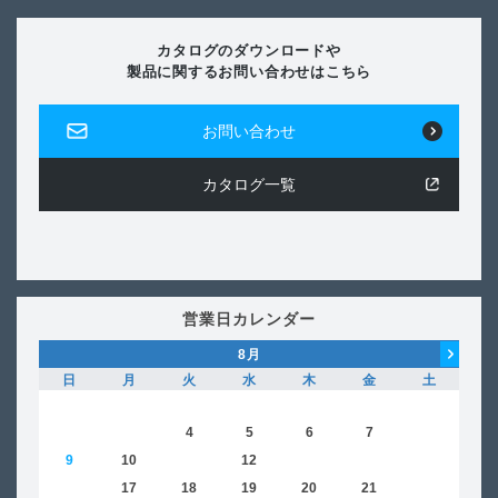
カタログのダウンロードや
製品に関するお問い合わせはこちら
お問い合わせ
カタログ一覧
営業日カレンダー
8
月
日
月
火
水
木
金
土
日
1
2
3
4
5
6
7
8
6
9
10
11
12
13
14
15
13
16
17
18
19
20
21
22
20