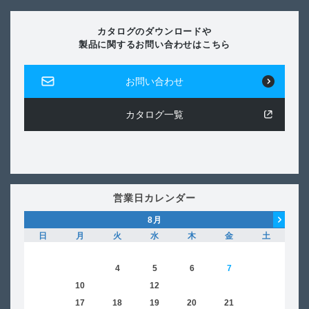
カタログのダウンロードや
製品に関するお問い合わせはこちら
お問い合わせ
カタログ一覧
営業日カレンダー
8
月
日
月
火
水
木
金
土
日
1
2
3
4
5
6
7
8
6
9
10
11
12
13
14
15
13
16
17
18
19
20
21
22
20