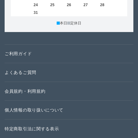
23
24
25
26
27
28
29
27
30
31
本日
定休日
ご利用ガイド
よくあるご質問
会員規約・利用規約
個人情報の取り扱いについて
特定商取引法に関する表示