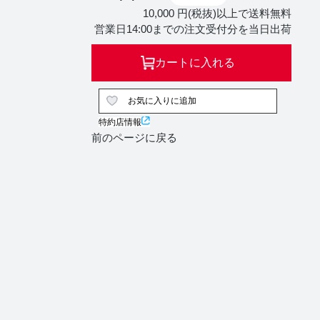
10,000 円(税抜)以上で送料無料
営業日14:00までの注文受付分を当日出荷
カートに入れる
お気に入りに追加
特約店情報
前のページに戻る