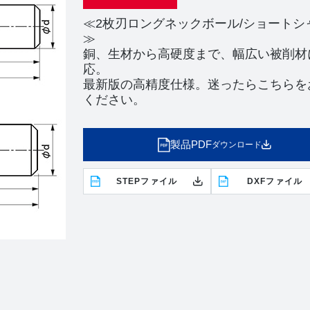
≪2枚刃ロングネックボール/ショートシ
≫
銅、生材から高硬度まで、幅広い被削材
応。
最新版の高精度仕様。迷ったらこちらを
ください。
製品PDF
ダウンロード
STEPファイル
DXFファイル