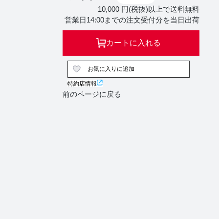
10,000 円(税抜)以上で送料無料
営業日14:00までの注文受付分を当日出荷
カートに入れる
お気に入りに追加
特約店情報
前のページに戻る