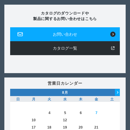
カタログのダウンロードや
製品に関するお問い合わせはこちら
お問い合わせ
カタログ一覧
営業日カレンダー
8
月
日
月
火
水
木
金
土
日
1
2
3
4
5
6
7
8
6
9
10
11
12
13
14
15
13
16
17
18
19
20
21
22
20