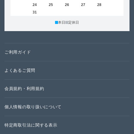
23
24
25
26
27
28
29
27
30
31
本日
定休日
ご利用ガイド
よくあるご質問
会員規約・利用規約
個人情報の取り扱いについて
特定商取引法に関する表示