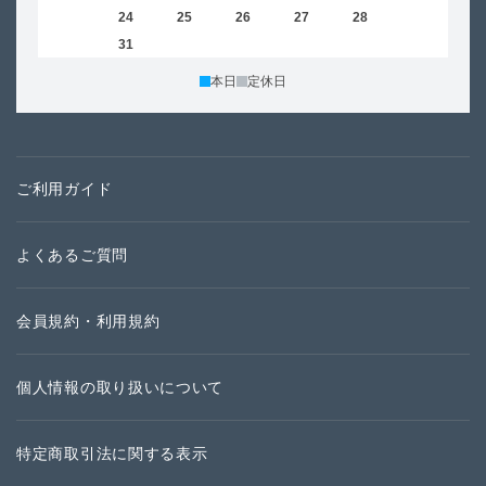
23
24
25
26
27
28
29
27
30
31
本日
定休日
ご利用ガイド
よくあるご質問
会員規約・利用規約
個人情報の取り扱いについて
特定商取引法に関する表示