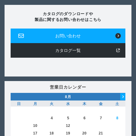
カタログのダウンロードや
製品に関するお問い合わせはこちら
お問い合わせ
カタログ一覧
営業日カレンダー
8
月
日
月
火
水
木
金
土
日
1
2
3
4
5
6
7
8
6
9
10
11
12
13
14
15
13
16
17
18
19
20
21
22
20