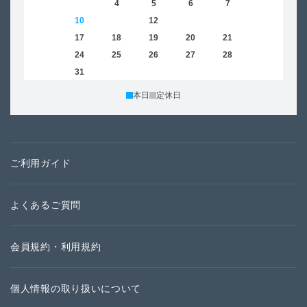
2
3
4
5
6
7
8
6
9
10
11
12
13
14
15
13
16
17
18
19
20
21
22
20
23
24
25
26
27
28
29
27
30
31
本日
定休日
ご利用ガイド
よくあるご質問
会員規約・利用規約
個人情報の取り扱いについて