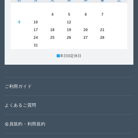
日
月
火
水
木
金
土
日
1
2
3
4
5
6
7
8
6
9
10
11
12
13
14
15
13
16
17
18
19
20
21
22
20
23
24
25
26
27
28
29
27
30
31
本日
定休日
ご利用ガイド
よくあるご質問
会員規約・利用規約