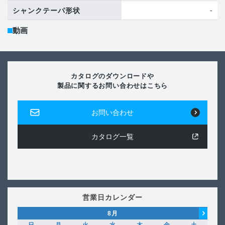
-
シャンクテーパ形状
動画
カタログのダウンロードや
製品に関するお問い合わせはこちら
お問い合わせ
カタログ一覧
営業日カレンダー
8
月