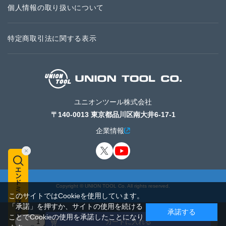
個人情報の取り扱いについて
特定商取引法に関する表示
ユニオンツール株式会社
〒140-0013 東京都品川区南大井6-17-1
企業情報
Copyright © UNION TOOL Co. All rights reserved.
このサイトではCookieを使用しています。
「承諾」を押すか、サイトの使用を続ける
承諾する
ことでCookieの使用を承諾したことになり
カートに入れる