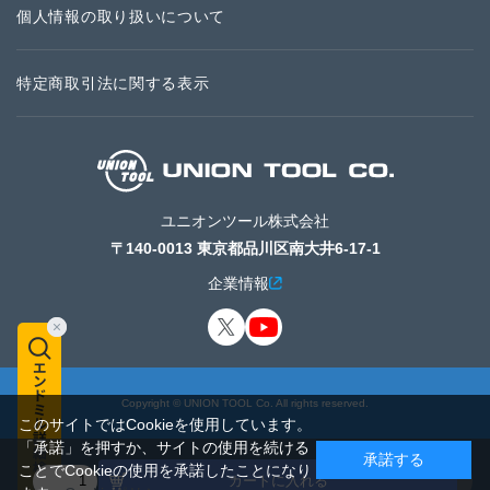
個人情報の取り扱いについて
特定商取引法に関する表示
ユニオンツール株式会社
〒140-0013 東京都品川区南大井6-17-1
企業情報
Copyright © UNION TOOL Co. All rights reserved.
このサイトではCookieを使用しています。
「承諾」を押すか、サイトの使用を続ける
承諾する
ことでCookieの使用を承諾したことになり
カートに入れる