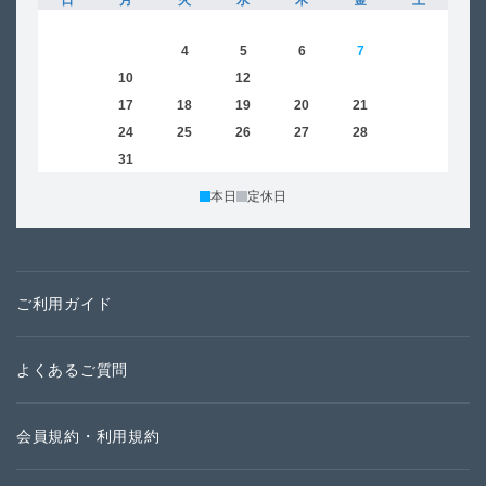
日
月
火
水
木
金
土
日
1
2
3
4
5
6
7
8
6
9
10
11
12
13
14
15
13
16
17
18
19
20
21
22
20
23
24
25
26
27
28
29
27
30
31
本日
定休日
ご利用ガイド
よくあるご質問
会員規約・利用規約