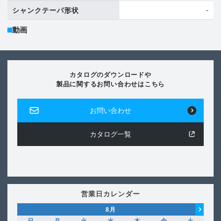
-
シャンクテーパ形状
動画
カタログのダウンロードや
製品に関するお問い合わせはこちら
お問い合わせ
カタログ一覧
営業日カレンダー
8
月